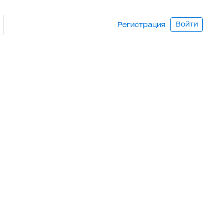
Войти
Регистрация