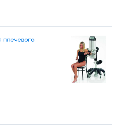
я плечевого