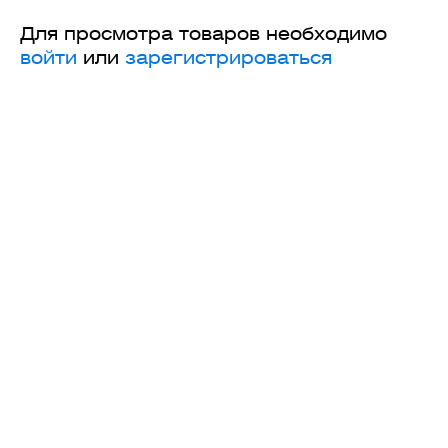
Для просмотра товаров необходимо
войти
или
зарегистрироваться