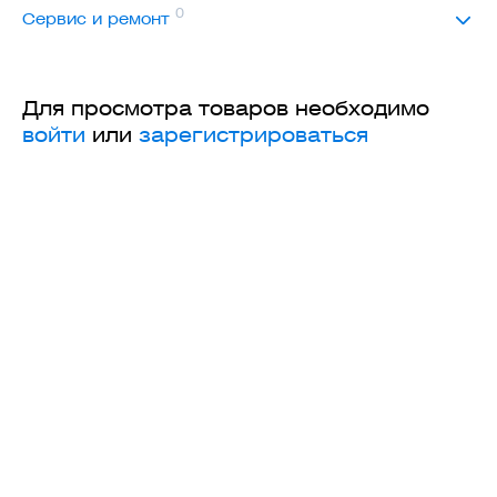
0
Сервис и ремонт
Для просмотра товаров необходимо
войти
или
зарегистрироваться