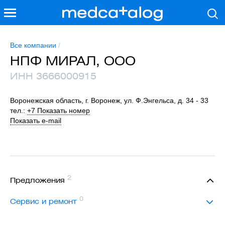
Все компании
/
НПФ МИРАЛ, ООО
ИНН 3666000915
Воронежская область, г. Воронеж, ул. Ф.Энгельса, д. 34 - 33
тел.:
+7 Показать номер
Показать e-mail
2
Предложения
0
Сервис и ремонт