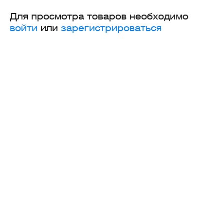
Для просмотра товаров необходимо
войти
или
зарегистрироваться