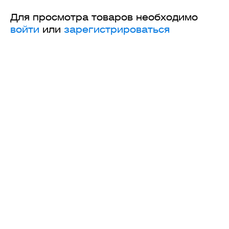
Для просмотра товаров необходимо
войти
или
зарегистрироваться